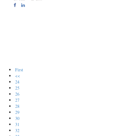
First
<<
24
25
26
27
28
29
30
31
32