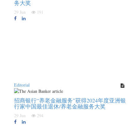
务大奖
29 Jun
191
Editorial
招商银行“养老金融服务”获得2024年度亚洲银
行家中国最佳退休/养⽼⾦融服务大奖
29 Jun
294