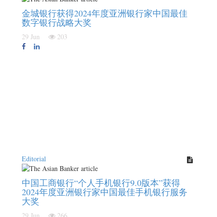
金城银行获得2024年度亚洲银行家中国最佳
数字银行战略大奖
29 Jun
203
Editorial
中国工商银行“个人手机银行9.0版本”获得
2024年度亚洲银行家中国最佳手机银行服务
大奖
29 Jun
266