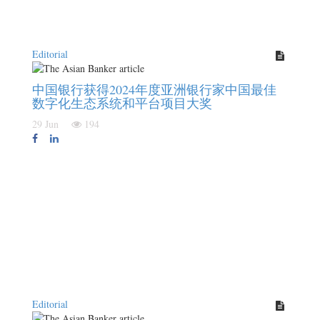
Editorial
中国银行获得2024年度亚洲银行家中国最佳
数字化生态系统和平台项目大奖
29 Jun
194
Editorial