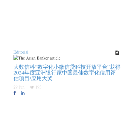
Editorial
大数信科“数字化小微信贷科技开放平台”获得
2024年度亚洲银行家中国最佳数字化信用评
估项目/应用大奖
29 Jun
193