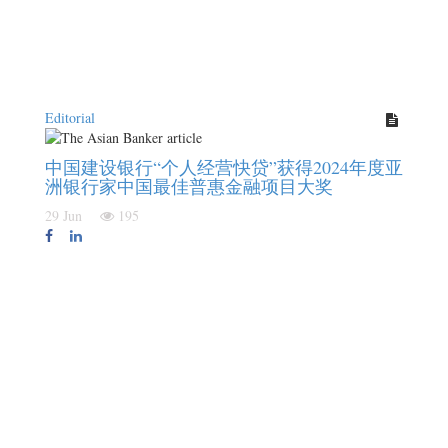
Editorial
中国建设银行“个人经营快贷”获得2024年度亚
洲银行家中国最佳普惠金融项目大奖
29 Jun
195