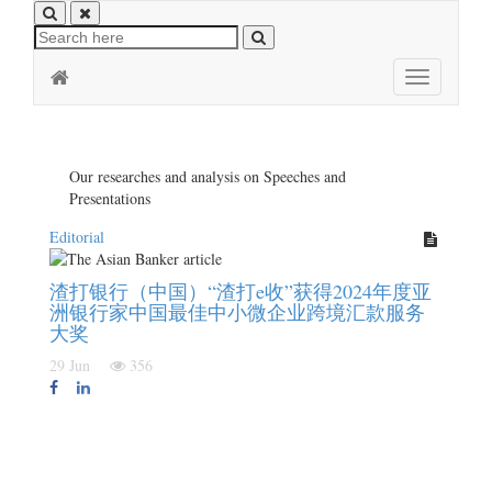
Toggle
navigation
Our researches and analysis on Speeches and
Presentations
Editorial
渣打银行（中国）“渣打e收”获得2024年度亚
洲银行家中国最佳中小微企业跨境汇款服务
大奖
29 Jun
356