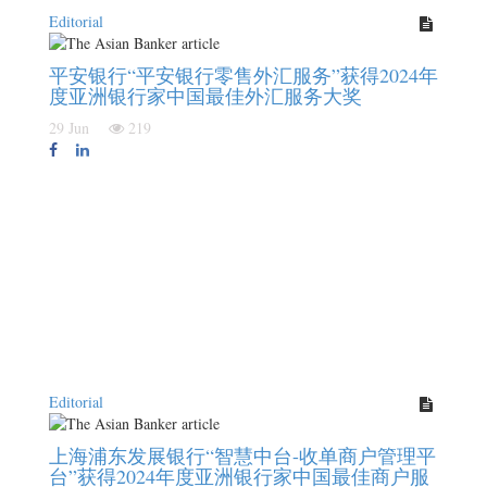
Editorial
平安银行“平安银行零售外汇服务”获得2024年
度亚洲银行家中国最佳外汇服务大奖
29 Jun
219
Editorial
上海浦东发展银行“智慧中台-收单商户管理平
台”获得2024年度亚洲银行家中国最佳商户服